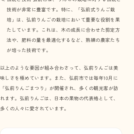
技術が非常に豊富です。特に、「弘前式りんご栽
培」は、弘前りんごの栽培において重要な役割を果
たしています。これは、木の成長に合わせた剪定方
法や、肥料の量を最適化するなど、熟練の農家たち
が培った技術です。
以上のような要因が組み合わさって、弘前りんごは美
味しさを極めています。また、弘前市では毎年10月に
「弘前りんごまつり」が開催され、多くの観光客が訪
れます。弘前りんごは、日本の果物の代表格として、
多くの人々に愛されています。