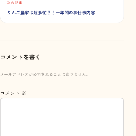
次の記事
りんご農家は超多忙？！一年間のお仕事内容
コメントを書く
メールアドレスが公開されることはありません。
コメント
※