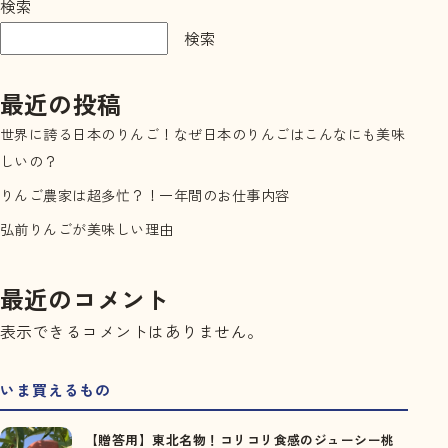
検索
検索
最近の投稿
世界に誇る日本のりんご！なぜ日本のりんごはこんなにも美味
しいの？
りんご農家は超多忙？！一年間のお仕事内容
弘前りんごが美味しい理由
最近のコメント
表示できるコメントはありません。
いま買えるもの
【贈答用】東北名物！コリコリ食感のジューシー桃