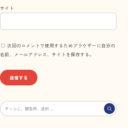
サイト
次回のコメントで使用するためブラウザーに自分の
名前、メールアドレス、サイトを保存する。
サイト内を検索