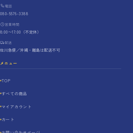
電話
080-5576-3388
営業時間
8:00〜17:00（不定休）
配送
佐川急便／沖縄・離島は配送不可
メニュー
TOP
すべての商品
マイアカウント
カート
お問い合わせページ